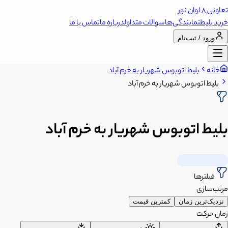
تعاونی 8 لوان نور
خرید بلیط
نمایندگی‌ها
سوالات متداول
درباره ما
تماس با ما
ورود / ثبت‌نام
خانه
بلیط اتوبوس شهریار به خرم آباد
بلیط اتوبوس شهریار به خرم آباد
بلیط اتوبوس شهریار به خرم آباد
فیلترها
مرتب‌سازی
نزدیک‌ترین زمان
کمترین قیمت
زمان حرکت