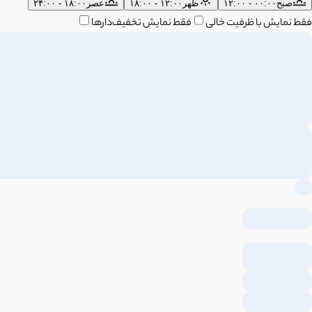
صبح
۰۰:۰۰ - ۱۲:۰۰
ظهر
۱۲:۰۰ - ۱۸:۰۰
عصر
۱۸:۰۰ - ۲۴:۰۰
فقط نمایش با ظرفیت خالی
فقط نمایش تخفیف‌دارها