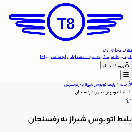
T8
تعاونی 8 لوان نور
خرید بلیط
نمایندگی‌ها
سوالات متداول
درباره ما
تماس با ما
ورود / ثبت‌نام
خانه
بلیط اتوبوس شیراز به رفسنجان
بلیط اتوبوس شیراز به رفسنجان
بلیط اتوبوس شیراز به رفسنجان