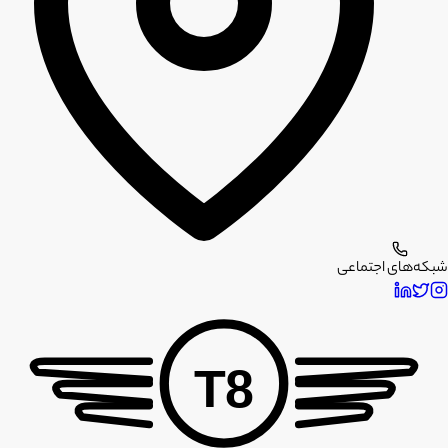
شبکه‌های اجتماعی
T8