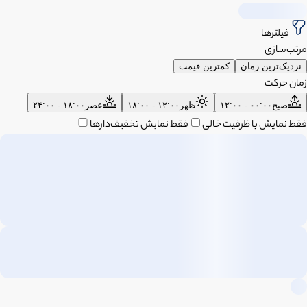
فیلترها
مرتب‌سازی
نزدیک‌ترین زمان
کمترین قیمت
زمان حرکت
صبح
۰۰:۰۰ - ۱۲:۰۰
ظهر
۱۲:۰۰ - ۱۸:۰۰
عصر
۱۸:۰۰ - ۲۴:۰۰
فقط نمایش با ظرفیت خالی
فقط نمایش تخفیف‌دارها