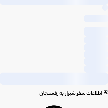
اطلاعات سفر شیراز به رفسنجان