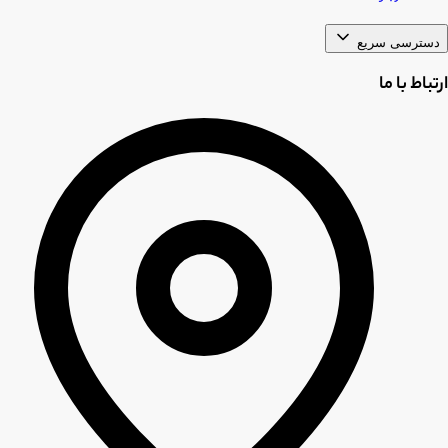
دسترسی سریع
ارتباط با ما