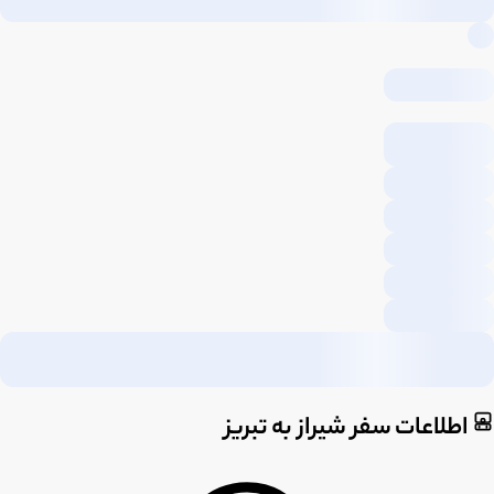
اطلاعات سفر شیراز به تبریز