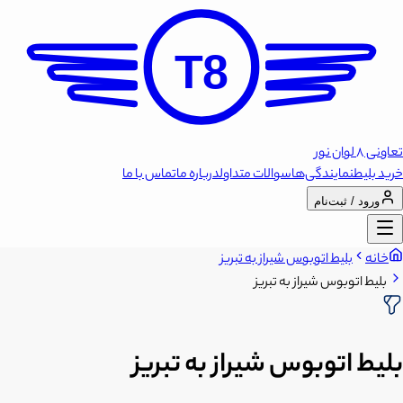
T8
تعاونی 8 لوان نور
خرید بلیط
نمایندگی‌ها
سوالات متداول
درباره ما
تماس با ما
ورود / ثبت‌نام
خانه
بلیط اتوبوس شیراز به تبریز
بلیط اتوبوس شیراز به تبریز
بلیط اتوبوس شیراز به تبریز