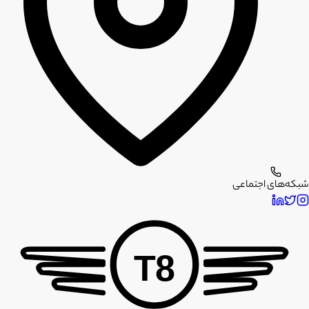
شبکه‌های اجتماعی
T8