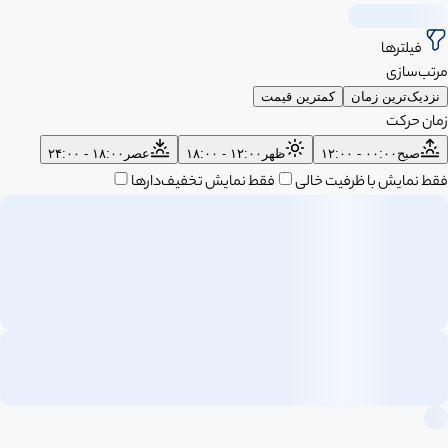
فیلترها
مرتب‌سازی
نزدیک‌ترین زمان
کمترین قیمت
زمان حرکت
صبح
۰۰:۰۰ - ۱۲:۰۰
ظهر
۱۲:۰۰ - ۱۸:۰۰
عصر
۱۸:۰۰ - ۲۴:۰۰
فقط نمایش با ظرفیت خالی
فقط نمایش تخفیف‌دارها