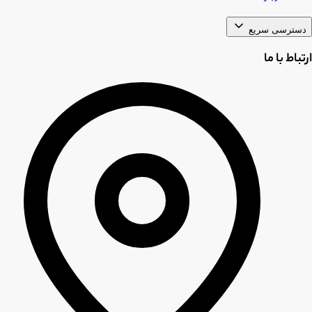
دسترسی سریع
ارتباط با ما