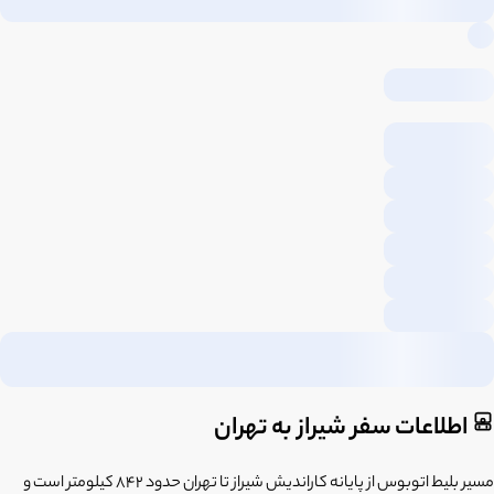
اطلاعات سفر شیراز به تهران
مسیر بلیط اتوبوس از پایانه کاراندیش شیراز تا تهران حدود 842 کیلومتر است و