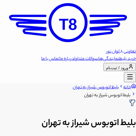
T8
تعاونی 8 لوان نور
خرید بلیط
نمایندگی‌ها
سوالات متداول
درباره ما
تماس با ما
ورود / ثبت‌نام
خانه
بلیط اتوبوس شیراز به تهران
بلیط اتوبوس شیراز به تهران
بلیط اتوبوس شیراز به تهران