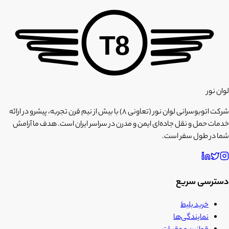
T8
لوان نور
شرکت اتوبوسرانی لوان نور (تعاونی ۸) با بیش از نیم قرن تجربه، پیشرو در ارائه
خدمات حمل و نقل جاده‌ای ایمن و مدرن در سراسر ایران است. هدف ما آرامش
شما در طول سفر است.
دسترسی سریع
خرید بلیط
نمایندگی‌ها