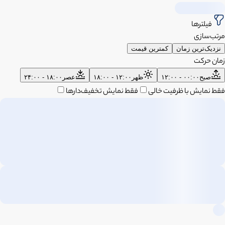
فیلترها
مرتب‌سازی
نزدیک‌ترین زمان
کمترین قیمت
زمان حرکت
صبح
۰۰:۰۰ - ۱۲:۰۰
ظهر
۱۲:۰۰ - ۱۸:۰۰
عصر
۱۸:۰۰ - ۲۴:۰۰
فقط نمایش با ظرفیت خالی
فقط نمایش تخفیف‌دارها