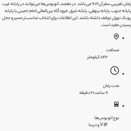
زمان تقریبی سفر آن 9:21 می‌باشد. در مقصد، اتوبوس‌ها می‌توانند در پایانه غرب،
پایانه جنوب، پایانه بیهقی، پایانه شرق، فرودگاه بین‌المللی امام خمینی یا پایانه
پونک تهران توقف داشته باشند. این اطلاعات برای انتخاب مناسب‌تر مسیر و محل
رسیدن مفید است.
مسافت
۸۴۲ کیلومتر
مدت زمان
۹ ساعت
۲۱ دقیقه
نوع اتوبوس‌ها
VIP و درسا