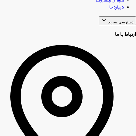
قوانین و مقررات
درباره ما
دسترسی سریع
ارتباط با ما