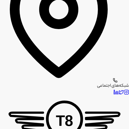
شبکه‌های اجتماعی
T8