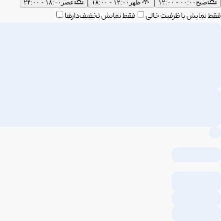
صبح
۰۰:۰۰ - ۱۲:۰۰
ظهر
۱۲:۰۰ - ۱۸:۰۰
عصر
۱۸:۰۰ - ۲۴:۰۰
فقط نمایش با ظرفیت خالی
فقط نمایش تخفیف‌دارها