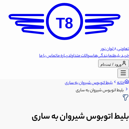
T8
تعاونی 8 لوان نور
خرید بلیط
نمایندگی‌ها
سوالات متداول
درباره ما
تماس با ما
ورود / ثبت‌نام
خانه
بلیط اتوبوس شیروان به ساری
بلیط اتوبوس شیروان به ساری
بلیط اتوبوس شیروان به ساری