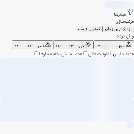
فیلترها
مرتب‌سازی
نزدیک‌ترین زمان
کمترین قیمت
زمان حرکت
صبح
۰۰:۰۰ - ۱۲:۰۰
ظهر
۱۲:۰۰ - ۱۸:۰۰
عصر
۱۸:۰۰ - ۲۴:۰۰
فقط نمایش با ظرفیت خالی
فقط نمایش تخفیف‌دارها