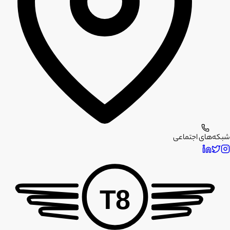
شبکه‌های اجتماعی
T8