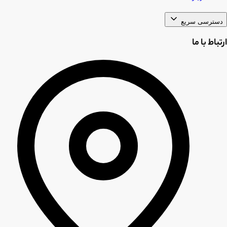
دسترسی سریع
ارتباط با ما