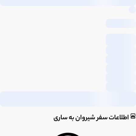
اطلاعات سفر شیروان به ساری