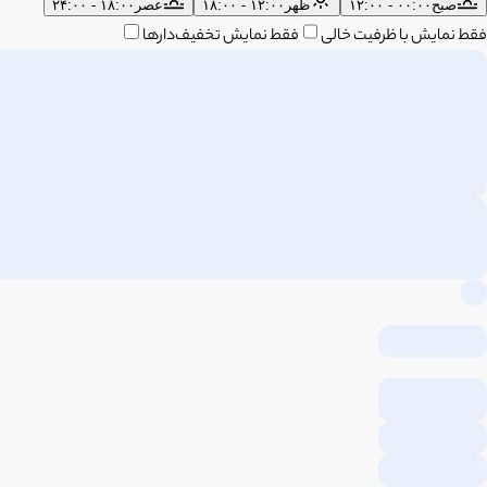
صبح
۰۰:۰۰ - ۱۲:۰۰
ظهر
۱۲:۰۰ - ۱۸:۰۰
عصر
۱۸:۰۰ - ۲۴:۰۰
فقط نمایش با ظرفیت خالی
فقط نمایش تخفیف‌دارها