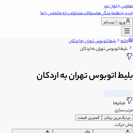
تعاونی 8 لوان نور
خرید بلیط
نمایندگی‌ها
سوالات متداول
درباره ما
تماس با ما
ورود / ثبت‌نام
خانه
بلیط اتوبوس تهران به اردکان
بلیط اتوبوس تهران به اردکان
بلیط اتوبوس تهران به اردکان
فیلترها
مرتب‌سازی
نزدیک‌ترین زمان
کمترین قیمت
زمان حرکت