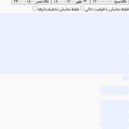
صبح
۰۰:۰۰ - ۱۲:۰۰
ظهر
۱۲:۰۰ - ۱۸:۰۰
عصر
۱۸:۰۰ - ۲۴:۰۰
فقط نمایش با ظرفیت خالی
فقط نمایش تخفیف‌دارها