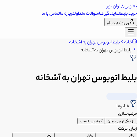
تعاونی 8 لوان نور
خرید بلیط
نمایندگی‌ها
سوالات متداول
درباره ما
تماس با ما
ورود / ثبت‌نام
خانه
بلیط اتوبوس تهران به آشخانه
بلیط اتوبوس تهران به آشخانه
بلیط اتوبوس تهران به آشخانه
فیلترها
مرتب‌سازی
نزدیک‌ترین زمان
کمترین قیمت
زمان حرکت