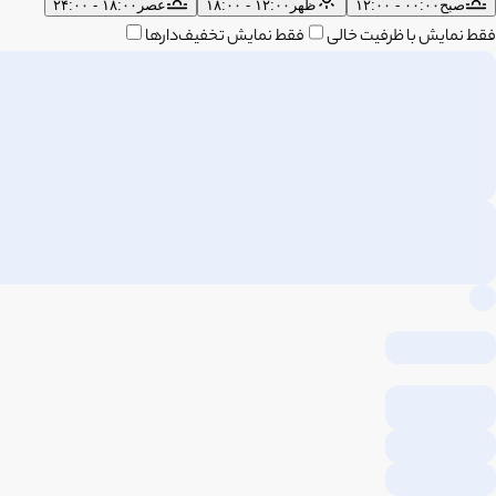
صبح
۰۰:۰۰ - ۱۲:۰۰
ظهر
۱۲:۰۰ - ۱۸:۰۰
عصر
۱۸:۰۰ - ۲۴:۰۰
فقط نمایش با ظرفیت خالی
فقط نمایش تخفیف‌دارها