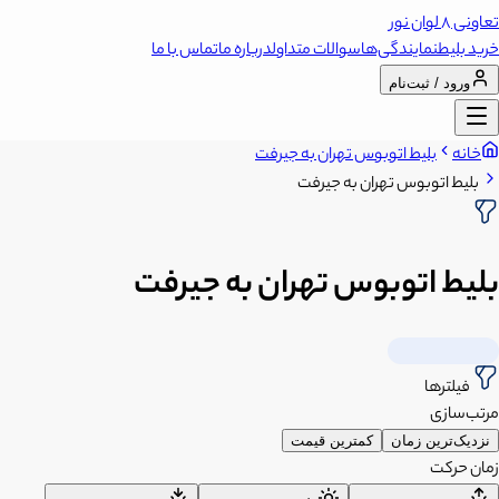
تعاونی 8 لوان نور
خرید بلیط
نمایندگی‌ها
سوالات متداول
درباره ما
تماس با ما
ورود / ثبت‌نام
خانه
بلیط اتوبوس تهران به جیرفت
بلیط اتوبوس تهران به جیرفت
بلیط اتوبوس تهران به جیرفت
فیلترها
مرتب‌سازی
نزدیک‌ترین زمان
کمترین قیمت
زمان حرکت