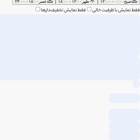
صبح
۰۰:۰۰ - ۱۲:۰۰
ظهر
۱۲:۰۰ - ۱۸:۰۰
عصر
۱۸:۰۰ - ۲۴:۰۰
فقط نمایش با ظرفیت خالی
فقط نمایش تخفیف‌دارها