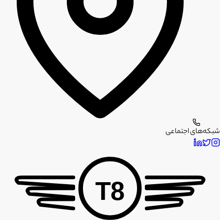
شبکه‌های اجتماعی
T8