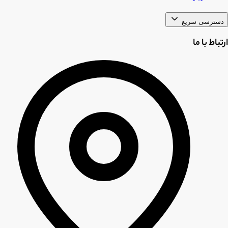
دسترسی سریع
ارتباط با ما