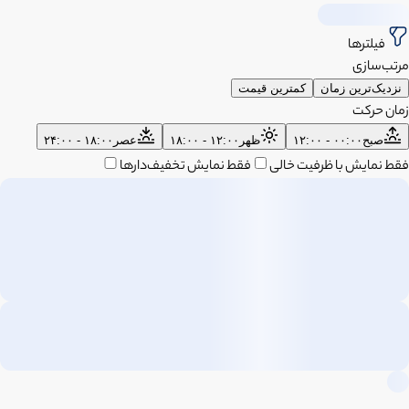
فیلترها
مرتب‌سازی
نزدیک‌ترین زمان
کمترین قیمت
زمان حرکت
صبح
۰۰:۰۰ - ۱۲:۰۰
ظهر
۱۲:۰۰ - ۱۸:۰۰
عصر
۱۸:۰۰ - ۲۴:۰۰
فقط نمایش با ظرفیت خالی
فقط نمایش تخفیف‌دارها