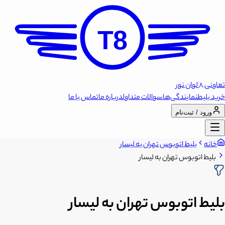
T8
تعاونی 8 لوان نور
خرید بلیط
نمایندگی‌ها
سوالات متداول
درباره ما
تماس با ما
ورود / ثبت‌نام
خانه
بلیط اتوبوس تهران به لیسار
بلیط اتوبوس تهران به لیسار
بلیط اتوبوس تهران به لیسار