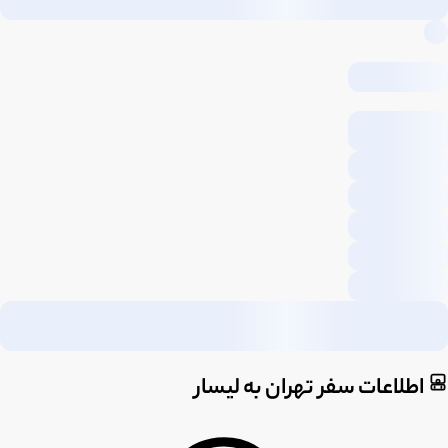
اطلاعات سفر تهران به لیسار