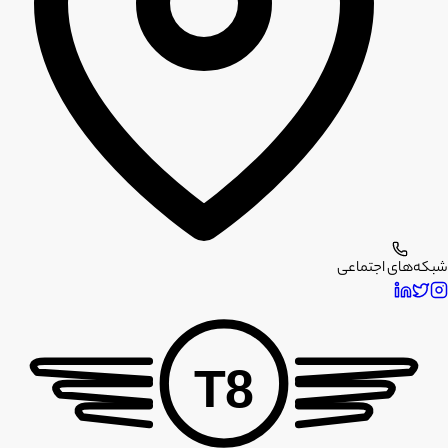
شبکه‌های اجتماعی
T8