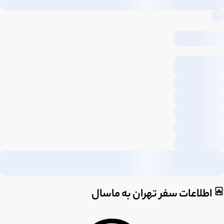
اطلاعات سفر تهران به ماسال