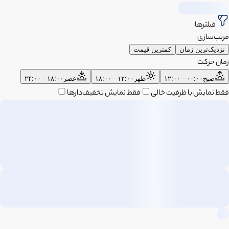
فیلترها
مرتب‌سازی
نزدیک‌ترین زمان
کمترین قیمت
زمان حرکت
صبح
۰۰:۰۰ - ۱۲:۰۰
ظهر
۱۲:۰۰ - ۱۸:۰۰
عصر
۱۸:۰۰ - ۲۴:۰۰
فقط نمایش با ظرفیت خالی
فقط نمایش تخفیف‌دارها