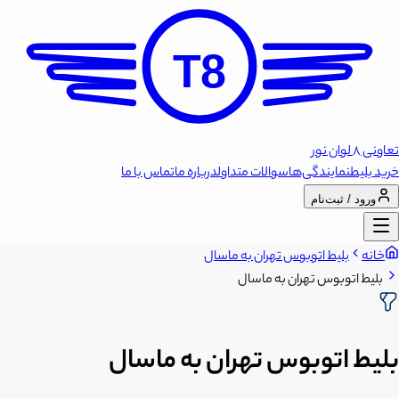
T8
تعاونی 8 لوان نور
خرید بلیط
نمایندگی‌ها
سوالات متداول
درباره ما
تماس با ما
ورود / ثبت‌نام
خانه
بلیط اتوبوس تهران به ماسال
بلیط اتوبوس تهران به ماسال
بلیط اتوبوس تهران به ماسال