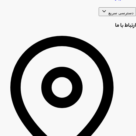
دسترسی سریع
ارتباط با ما