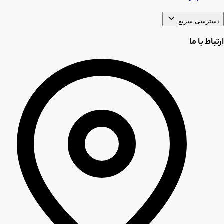
دسترسی سریع
ارتباط با ما