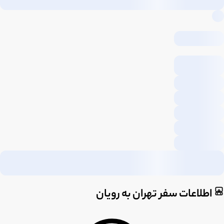
اطلاعات سفر تهران به رویان