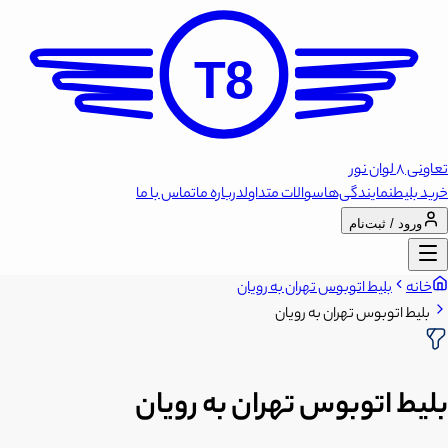
T8
تعاونی 8 لوان نور
خرید بلیط
نمایندگی‌ها
سوالات متداول
درباره ما
تماس با ما
ورود / ثبت‌نام
خانه
بلیط اتوبوس تهران به رویان
بلیط اتوبوس تهران به رویان
بلیط اتوبوس تهران به رویان