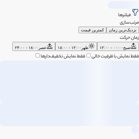
فیلترها
مرتب‌سازی
نزدیک‌ترین زمان
کمترین قیمت
زمان حرکت
صبح
۰۰:۰۰ - ۱۲:۰۰
ظهر
۱۲:۰۰ - ۱۸:۰۰
عصر
۱۸:۰۰ - ۲۴:۰۰
فقط نمایش با ظرفیت خالی
فقط نمایش تخفیف‌دارها