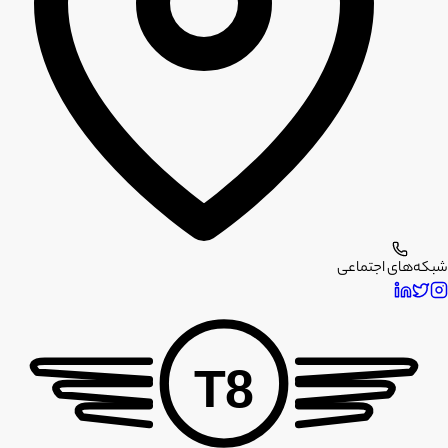
شبکه‌های اجتماعی
T8