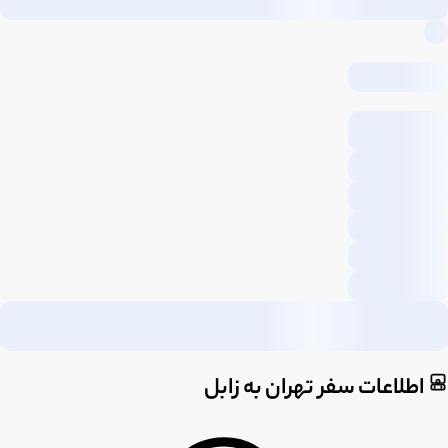
اطلاعات سفر تهران به زابل