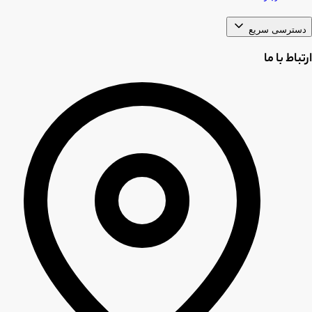
دسترسی سریع
ارتباط با ما