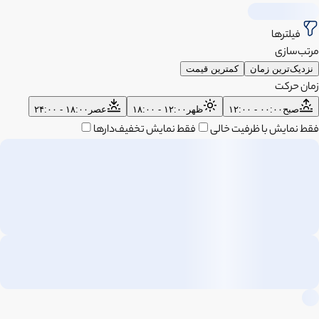
فیلترها
مرتب‌سازی
نزدیک‌ترین زمان
کمترین قیمت
زمان حرکت
صبح
۰۰:۰۰ - ۱۲:۰۰
ظهر
۱۲:۰۰ - ۱۸:۰۰
عصر
۱۸:۰۰ - ۲۴:۰۰
فقط نمایش با ظرفیت خالی
فقط نمایش تخفیف‌دارها