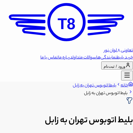
T8
تعاونی 8 لوان نور
خرید بلیط
نمایندگی‌ها
سوالات متداول
درباره ما
تماس با ما
ورود / ثبت‌نام
خانه
بلیط اتوبوس تهران به زابل
بلیط اتوبوس تهران به زابل
بلیط اتوبوس تهران به زابل