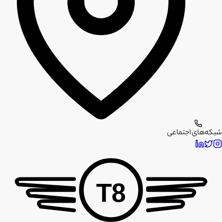
شبکه‌های اجتماعی
T8