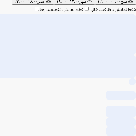
صبح
۰۰:۰۰ - ۱۲:۰۰
ظهر
۱۲:۰۰ - ۱۸:۰۰
عصر
۱۸:۰۰ - ۲۴:۰۰
فقط نمایش با ظرفیت خالی
فقط نمایش تخفیف‌دارها