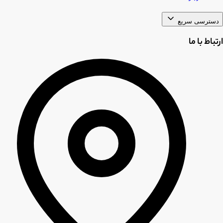
دسترسی سریع
ارتباط با ما