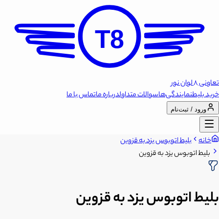
T8
تعاونی 8 لوان نور
خرید بلیط
نمایندگی‌ها
سوالات متداول
درباره ما
تماس با ما
ورود / ثبت‌نام
خانه
بلیط اتوبوس یزد به قزوین
بلیط اتوبوس یزد به قزوین
بلیط اتوبوس یزد به قزوین