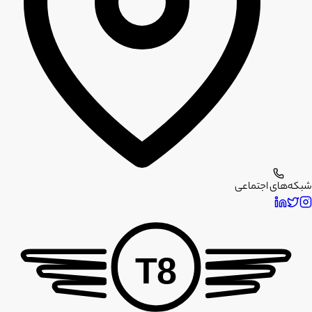
شبکه‌های اجتماعی
T8