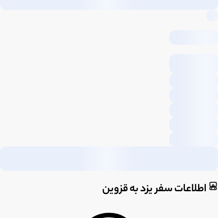
اطلاعات سفر یزد به قزوین