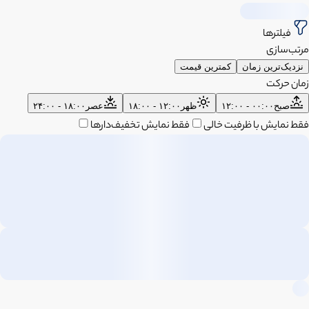
فیلترها
مرتب‌سازی
نزدیک‌ترین زمان
کمترین قیمت
زمان حرکت
صبح
۰۰:۰۰ - ۱۲:۰۰
ظهر
۱۲:۰۰ - ۱۸:۰۰
عصر
۱۸:۰۰ - ۲۴:۰۰
فقط نمایش با ظرفیت خالی
فقط نمایش تخفیف‌دارها