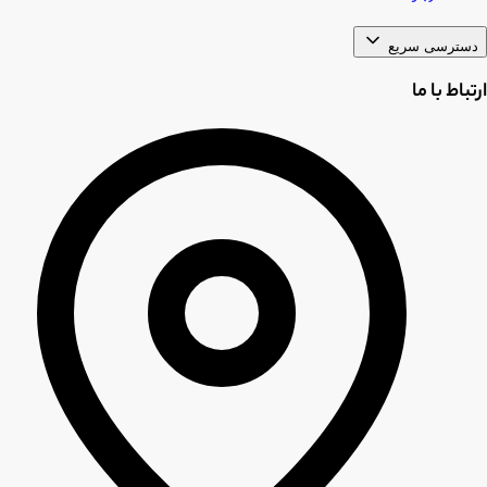
دسترسی سریع
ارتباط با ما