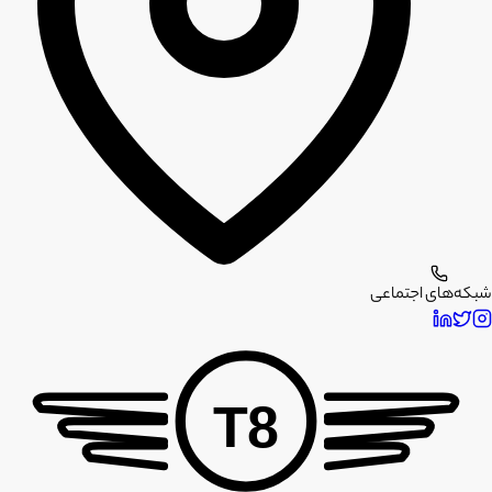
شبکه‌های اجتماعی
T8