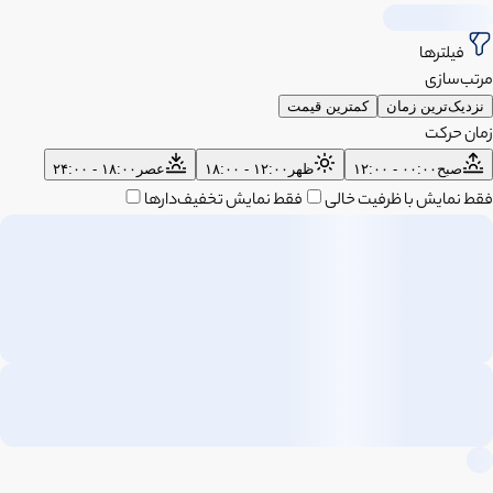
فیلترها
مرتب‌سازی
نزدیک‌ترین زمان
کمترین قیمت
زمان حرکت
صبح
۰۰:۰۰ - ۱۲:۰۰
ظهر
۱۲:۰۰ - ۱۸:۰۰
عصر
۱۸:۰۰ - ۲۴:۰۰
فقط نمایش با ظرفیت خالی
فقط نمایش تخفیف‌دارها