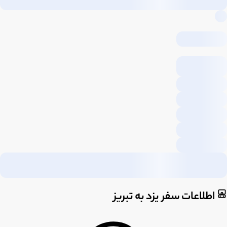
اطلاعات سفر یزد به تبریز