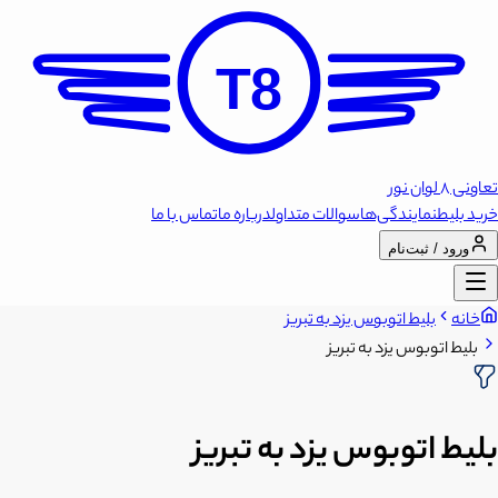
T8
تعاونی 8 لوان نور
خرید بلیط
نمایندگی‌ها
سوالات متداول
درباره ما
تماس با ما
ورود / ثبت‌نام
خانه
بلیط اتوبوس یزد به تبریز
بلیط اتوبوس یزد به تبریز
بلیط اتوبوس یزد به تبریز