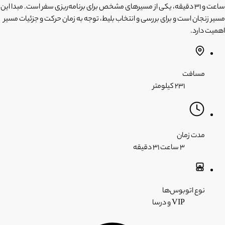
ساعت و 31 دقیقه، یکی از مسیرهای مشخص برای برنامه‌ریزی سفر است. مبدا این
مسیر زنجان است و برای بررسی و انتخاب بلیط، توجه به زمان حرکت و جزئیات مسیر
اهمیت دارد.
مسافت
۲۳۱ کیلومتر
مدت زمان
۳ ساعت
۳۱ دقیقه
نوع اتوبوس‌ها
VIP و درسا