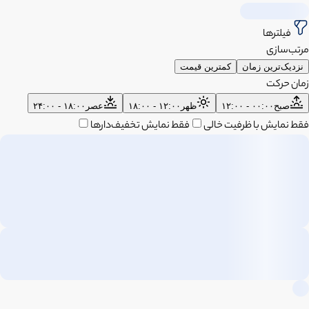
فیلترها
مرتب‌سازی
نزدیک‌ترین زمان
کمترین قیمت
زمان حرکت
صبح
۰۰:۰۰ - ۱۲:۰۰
ظهر
۱۲:۰۰ - ۱۸:۰۰
عصر
۱۸:۰۰ - ۲۴:۰۰
فقط نمایش با ظرفیت خالی
فقط نمایش تخفیف‌دارها