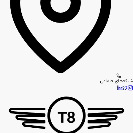
شبکه‌های اجتماعی
T8