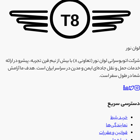
T8
لوان نور
شرکت اتوبوسرانی لوان نور (تعاونی ۸) با بیش از نیم قرن تجربه، پیشرو در ارائه
خدمات حمل و نقل جاده‌ای ایمن و مدرن در سراسر ایران است. هدف ما آرامش
شما در طول سفر است.
دسترسی سریع
خرید بلیط
نمایندگی‌ها
قوانین و مقررات