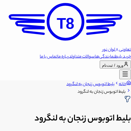
T8
تعاونی 8 لوان نور
خرید بلیط
نمایندگی‌ها
سوالات متداول
درباره ما
تماس با ما
ورود / ثبت‌نام
خانه
بلیط اتوبوس زنجان به لنگرود
بلیط اتوبوس زنجان به لنگرود
بلیط اتوبوس زنجان به لنگرود