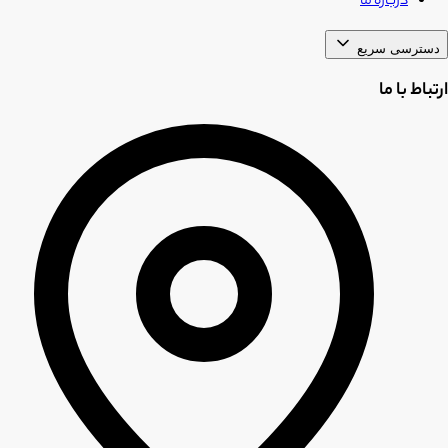
درباره ما
دسترسی سریع
ارتباط با ما