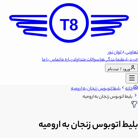
T8
تعاونی 8 لوان نور
خرید بلیط
نمایندگی‌ها
سوالات متداول
درباره ما
تماس با ما
ورود / ثبت‌نام
خانه
بلیط اتوبوس زنجان به ارومیه
بلیط اتوبوس زنجان به ارومیه
بلیط اتوبوس زنجان به ارومیه