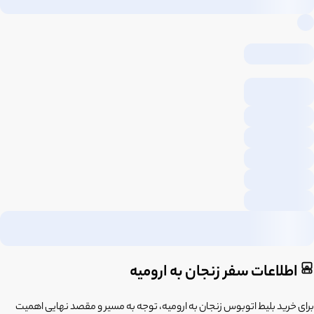
اطلاعات سفر زنجان به ارومیه
برای خرید بلیط اتوبوس زنجان به ارومیه، توجه به مسیر و مقصد نهایی اهمیت