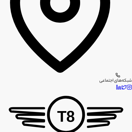
شبکه‌های اجتماعی
T8