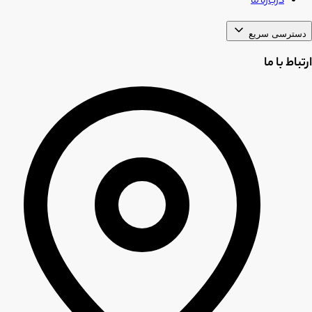
درباره ما
دسترسی سریع
ارتباط با ما