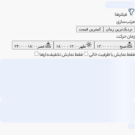
فیلترها
مرتب‌سازی
نزدیک‌ترین زمان
کمترین قیمت
زمان حرکت
صبح
۰۰:۰۰ - ۱۲:۰۰
ظهر
۱۲:۰۰ - ۱۸:۰۰
عصر
۱۸:۰۰ - ۲۴:۰۰
فقط نمایش با ظرفیت خالی
فقط نمایش تخفیف‌دارها