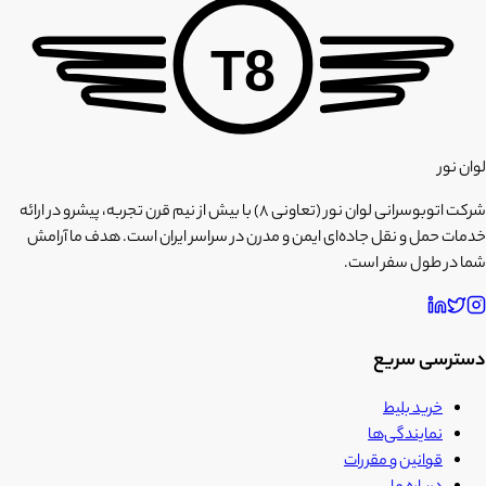
T8
لوان نور
شرکت اتوبوسرانی لوان نور (تعاونی ۸) با بیش از نیم قرن تجربه، پیشرو در ارائه
خدمات حمل و نقل جاده‌ای ایمن و مدرن در سراسر ایران است. هدف ما آرامش
شما در طول سفر است.
دسترسی سریع
خرید بلیط
نمایندگی‌ها
قوانین و مقررات